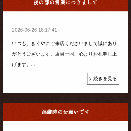
夜の部の営業につきまして
2026-06-26 18:17:41
いつも、きくやにご来店くださいまして誠にあり
がとうございます。店員一同、心よりお礼申し上
げます。...
続きを見る
混雑時のお願いです