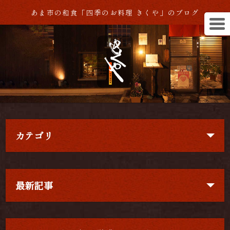
あま市の和食「四季のお料理 きくや」のブログ
カテゴリ
最新記事